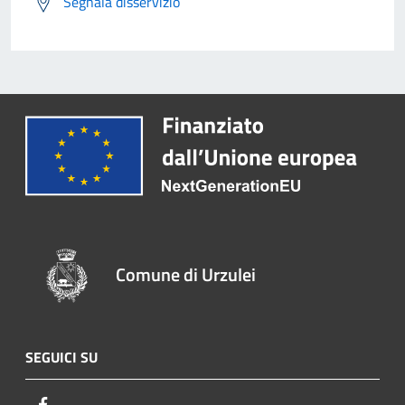
Segnala disservizio
Comune di Urzulei
SEGUICI SU
Facebook