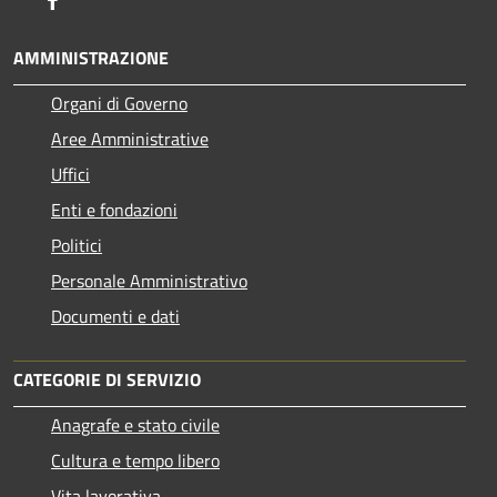
AMMINISTRAZIONE
Organi di Governo
Aree Amministrative
Uffici
Enti e fondazioni
Politici
Personale Amministrativo
Documenti e dati
CATEGORIE DI SERVIZIO
Anagrafe e stato civile
Cultura e tempo libero
Vita lavorativa