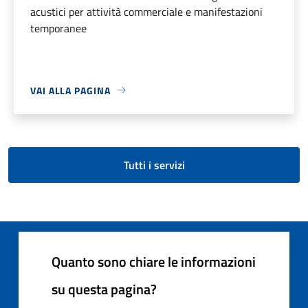
acustici per attività commerciale e manifestazioni
temporanee
VAI ALLA PAGINA
Tutti i servizi
Quanto sono chiare le informazioni
su questa pagina?