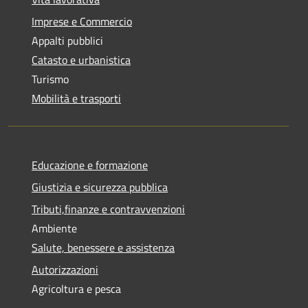
Imprese e Commercio
Appalti pubblici
Catasto e urbanistica
Turismo
Mobilità e trasporti
Educazione e formazione
Giustizia e sicurezza pubblica
Tributi,finanze e contravvenzioni
Ambiente
Salute, benessere e assistenza
Autorizzazioni
Agricoltura e pesca