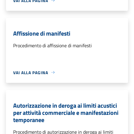
VAI ALLA PAGINA
Affissione di manifesti
Procedimento di affissione di manifesti
VAI ALLA PAGINA
Autorizzazione in deroga ai limiti acustici
per attività commerciale e manifestazioni
temporanee
Procedimento di autorizzazione in deroga ai limiti