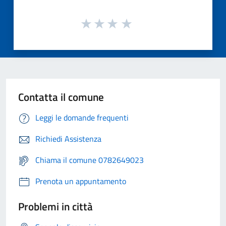
Contatta il comune
Leggi le domande frequenti
Richiedi Assistenza
Chiama il comune 0782649023
Prenota un appuntamento
Problemi in città