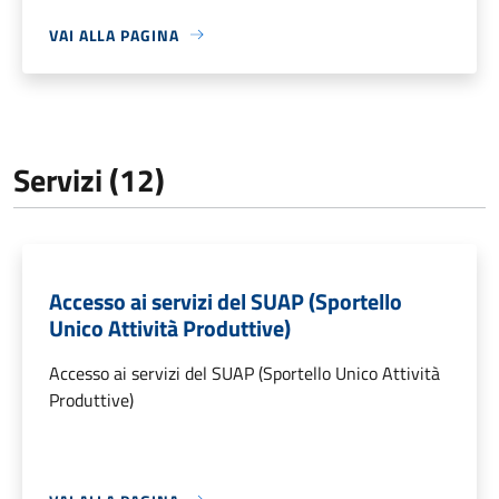
VAI ALLA PAGINA
Servizi (12)
Accesso ai servizi del SUAP (Sportello
Unico Attività Produttive)
Accesso ai servizi del SUAP (Sportello Unico Attività
Produttive)