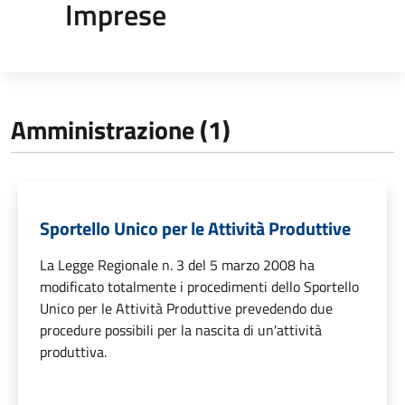
Imprese
Amministrazione (1)
Sportello Unico per le Attività Produttive
La Legge Regionale n. 3 del 5 marzo 2008 ha
modificato totalmente i procedimenti dello Sportello
Unico per le Attività Produttive prevedendo due
procedure possibili per la nascita di un'attività
produttiva.